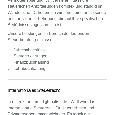
Vermögensplanung. Wir verstehen, dass die
steuerlichen Anforderungen komplex und ständig im
Wandel sind. Daher bieten wir Ihnen eine umfassende
und individuelle Betreuung, die auf Ihre spezifischen
Bedürfnisse zugeschnitten ist.
Unsere Leistungen im Bereich der laufenden
Steuerberatung umfassen:
Jahresabschlüsse
Steuererklärungen
Finanzbuchhaltung
Lohnbuchhaltung
Internationales Steuerrecht
In einer zunehmend globalisierten Welt wird das
internationale Steuerrecht für Unternehmen und
Privatpersonen immer wichtiger. Es regelt die