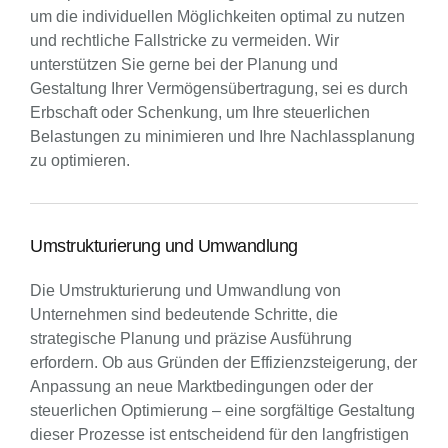
um die individuellen Möglichkeiten optimal zu nutzen
und rechtliche Fallstricke zu vermeiden. Wir
unterstützen Sie gerne bei der Planung und
Gestaltung Ihrer Vermögensübertragung, sei es durch
Erbschaft oder Schenkung, um Ihre steuerlichen
Belastungen zu minimieren und Ihre Nachlassplanung
zu optimieren.
Umstrukturierung und Umwandlung
Die Umstrukturierung und Umwandlung von
Unternehmen sind bedeutende Schritte, die
strategische Planung und präzise Ausführung
erfordern. Ob aus Gründen der Effizienzsteigerung, der
Anpassung an neue Marktbedingungen oder der
steuerlichen Optimierung – eine sorgfältige Gestaltung
dieser Prozesse ist entscheidend für den langfristigen