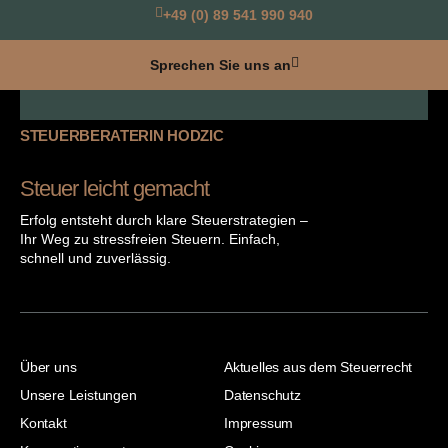
+49 (0) 89 541 990 940
Sprechen Sie uns an
STEUERBERATERIN HODZIC
Steuer leicht gemacht
Erfolg entsteht durch klare Steuerstrategien –
Ihr Weg zu stressfreien Steuern. Einfach,
schnell und zuverlässig.
Über uns
Aktuelles aus dem Steuerrecht
Unsere Leistungen
Datenschutz
Kontakt
Impressum