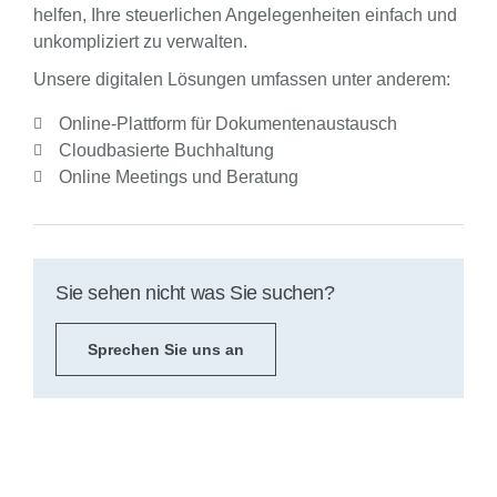
helfen, Ihre steuerlichen Angelegenheiten einfach und
unkompliziert zu verwalten.
Unsere digitalen Lösungen umfassen unter anderem:
Online-Plattform für Dokumentenaustausch
Cloudbasierte Buchhaltung
Online Meetings und Beratung
Sie sehen nicht was Sie suchen?
Sprechen Sie uns an