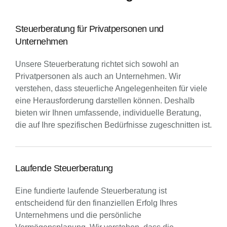
Steuerberatung für Privatpersonen und
Unternehmen
Unsere Steuerberatung richtet sich sowohl an
Privatpersonen als auch an Unternehmen. Wir
verstehen, dass steuerliche Angelegenheiten für viele
eine Herausforderung darstellen können. Deshalb
bieten wir Ihnen umfassende, individuelle Beratung,
die auf Ihre spezifischen Bedürfnisse zugeschnitten ist.
Laufende Steuerberatung
Eine fundierte laufende Steuerberatung ist
entscheidend für den finanziellen Erfolg Ihres
Unternehmens und die persönliche