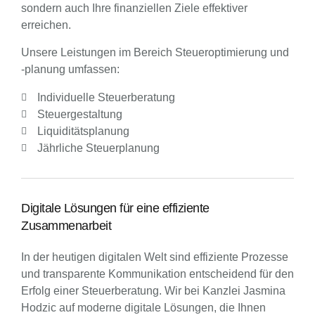
sondern auch Ihre finanziellen Ziele effektiver
erreichen.
Unsere Leistungen im Bereich Steueroptimierung und
-planung umfassen:
Individuelle Steuerberatung
Steuergestaltung
Liquiditätsplanung
Jährliche Steuerplanung
Digitale Lösungen für eine effiziente
Zusammenarbeit
In der heutigen digitalen Welt sind effiziente Prozesse
und transparente Kommunikation entscheidend für den
Erfolg einer Steuerberatung. Wir bei Kanzlei Jasmina
Hodzic auf moderne digitale Lösungen, die Ihnen