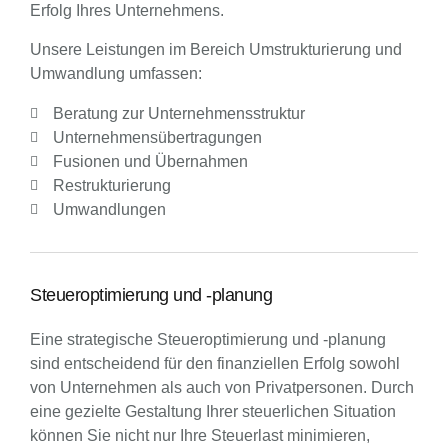
Erfolg Ihres Unternehmens.
Unsere Leistungen im Bereich Umstrukturierung und
Umwandlung umfassen:
Beratung zur Unternehmensstruktur
Unternehmensübertragungen
Fusionen und Übernahmen
Restrukturierung
Umwandlungen
Steueroptimierung und -planung
Eine strategische Steueroptimierung und -planung
sind entscheidend für den finanziellen Erfolg sowohl
von Unternehmen als auch von Privatpersonen. Durch
eine gezielte Gestaltung Ihrer steuerlichen Situation
können Sie nicht nur Ihre Steuerlast minimieren,