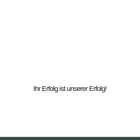
Ihr Erfolg ist unserer Erfolg!