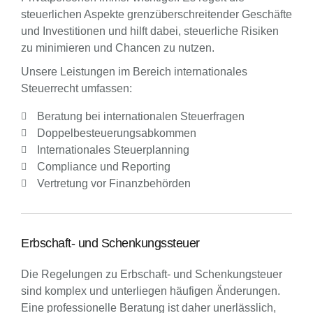
steuerlichen Aspekte grenzüberschreitender Geschäfte
und Investitionen und hilft dabei, steuerliche Risiken
zu minimieren und Chancen zu nutzen.
Unsere Leistungen im Bereich internationales
Steuerrecht umfassen:
Beratung bei internationalen Steuerfragen
Doppelbesteuerungsabkommen
Internationales Steuerplanning
Compliance und Reporting
Vertretung vor Finanzbehörden
Erbschaft- und Schenkungssteuer
Die Regelungen zu Erbschaft- und Schenkungsteuer
sind komplex und unterliegen häufigen Änderungen.
Eine professionelle Beratung ist daher unerlässlich,